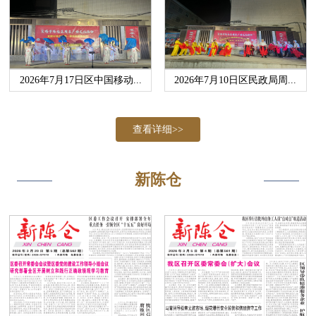
2026年7月17日区中国移动...
2026年7月10日区民政局周...
查看详细>>
新陈仓