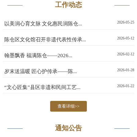
工作动态
2026-05-25
以美润心育文脉 文化惠民润陈仓...
2026-05-12
陈仓区文化馆召开非遗代表性传承...
2026-02-12
翰墨飘香 福满陈仓——2026...
2026-01-28
岁末送温暖 匠心护传承——陈...
2026-01-22
“文心匠集”县区非遗和民间工艺...
查看详细>>
通知公告