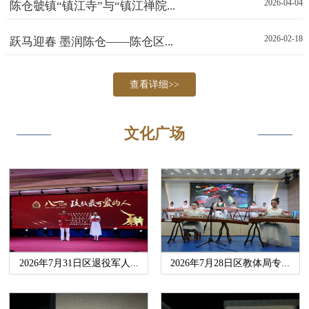
2026-04-04
陈仓虢镇“镇江寺”与“镇江禅院...
2026-02-18
跃马迎春 墨润陈仓——陈仓区...
查看详细>>
文化广场
2026年7月31日区退役军人...
2026年7月28日区教体局专...