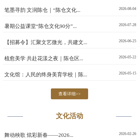
2026-08-04
笔墨寻韵 文润陈仓｜“陈仓文化...
2026-07-28
暑期公益课堂“陈仓文化90分”...
2026-06-25
【招募令】汇聚文艺微光，共建文...
2026-05-22
植愈美学 共赴花漾之夜｜陈仓区...
2026-05-15
文化馆：人民的终身美育学校｜陈...
查看详细>>
文化活动
2026-02-26
舞动秧歌 炫彩新春——2026...