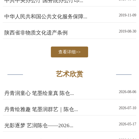
中共中央办公厅 国务院办公厅印...
2019-11-09
中华人民共和国公共文化服务保障...
2019-08-30
陕西省非物质文化遗产条例
查看详细>>
艺术欣赏
2026-08-06
丹青润童心 笔墨绘童真 陈仓...
2026-07-10
丹青绘雅趣 笔墨润群艺｜陈仓...
2026-05-17
光影逐梦 艺润陈仓——2026...