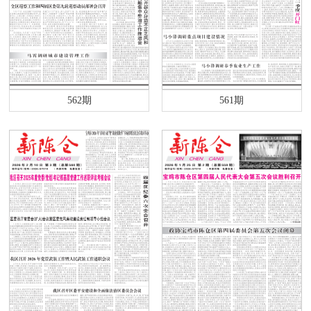
562期
561期