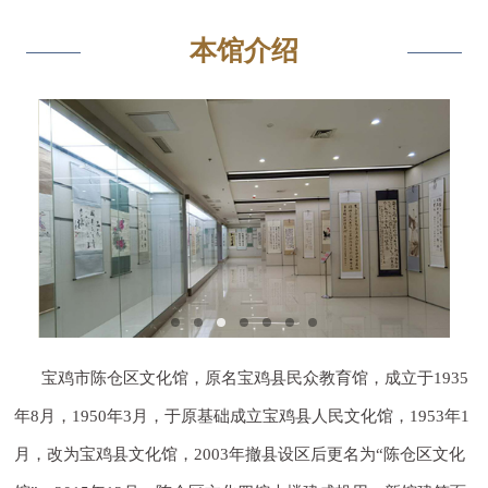
本馆介绍
宝鸡市陈仓区文化馆，原名宝鸡县民众教育馆，成立于1935
年8月，1950年3月，于原基础成立宝鸡县人民文化馆，1953年1
月，改为宝鸡县文化馆，2003年撤县设区后更名为“陈仓区文化