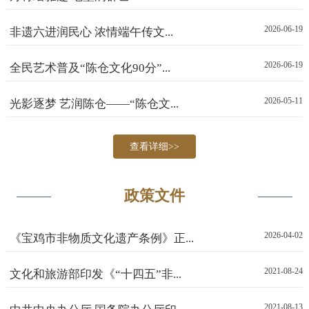
2026-06-19
非遗六进润民心 浓情端午传文...
2026-06-19
全民艺术普及“陈仓文化90分”...
2026-05-11
光影逐梦 艺润陈仓——“陈仓文...
查看详细>>
政策文件
2026-04-02
《宝鸡市非物质文化遗产条例》正...
2021-08-24
文化和旅游部印发《“十四五”非...
2021-08-13