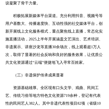
设凝聚了骨干力量。
积极拓展新媒体平台渠道。充分利用抖音、视频号等
用户基数大、传播速度快、互动性强的社交媒体平台，创
新开展线上文化服务模式，重点聚焦线上直播，常态化实
施直播活动，2025上半年开展涵盖文艺演出、艺术培训、
非遗展示、讲座沙龙等直播30余场次，线上观看超1万人
次，取得了显著的社会反响和良好的服务效果，让优质公
共文化资源通过“云端”便捷地飞入寻常百姓家。
（三）非遗保护传承成果显著
资源基础雄厚。全区现有口头文学、戏曲、民间工
艺、传统习俗等地方特色文化资源719余种，登记有代表
性的民间艺人382人。其中非遗代表性项目82项（省级10