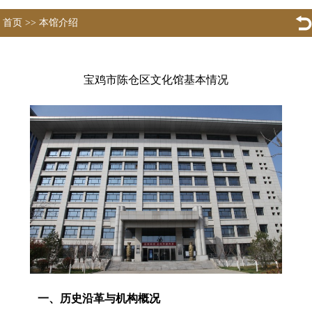
首页
>>
本馆介绍
宝鸡市陈仓区文化馆基本情况
一、历史沿革与机构概况