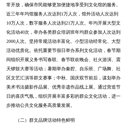
常开放，确保市民能够更加便捷地享受到文化馆的服务。
近三年年均馆服务人次达到1万人次，馆外活动人次达到
10万人次，数字服务人次达到21万人次。年均开展大型文
化活动40次，举办各类群众培训班年均群众参加人次达到
2000人次。坚持常规活动丰富化、小型活动经常化、大型
活动优质化。依托重要节假日举办系列文化活动，春节期
间组织开展义务书写春联、春节联欢晚会、社火游演、震
天锣鼓大赛等活动；暑期举办秦腔、自乐班、广场舞、社
区文艺汇演等群文赛事；中秋、国庆双节前后，谋划举办
美术书法摄影作品展、优秀非遗作品线上展。通过营造节
日的喜庆气氛，组织开展丰富多彩的群众文化活动，进一
步推动公共文化服务高质量发展。
（二）群文品牌活动特色鲜明