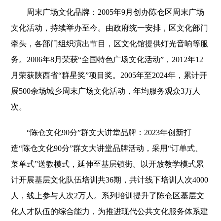
周末广场文化品牌：2005年9月创办陈仓区周末广场
文化活动，持续举办至今。由政府统一安排，区文化部门
牵头，各部门组织演出节目，区文化馆提供灯光音响等服
务。2006年8月荣获“全国特色广场文化活动”，2012年12
月荣获陕西省“群星奖”项目奖。2005年至2024年，累计开
展500余场城乡周末广场文化活动，年均服务观众3万人
次。
“陈仓文化90分”群文大讲堂品牌：2023年创新打
造“陈仓文化90分”群文大讲堂品牌活动，采用“订单式、
菜单式”送教模式，延伸至基层镇街。以开放教学模式累
计开展基层文化队伍培训共36期，共计线下培训人次4000
人，线上参与人次2万人。系列培训提升了陈仓区基层文
化人才队伍的综合能力，为推进现代公共文化服务体系建