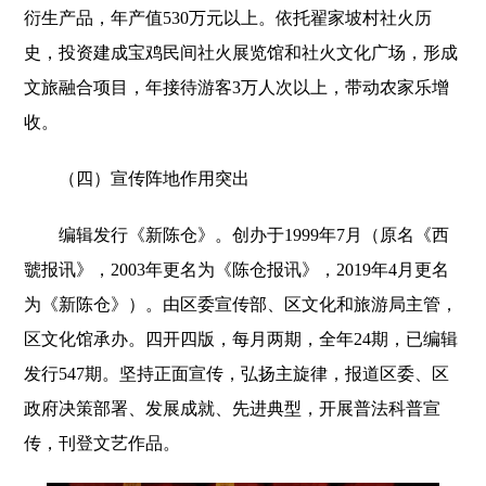
衍生产品，年产值530万元以上。依托翟家坡村社火历
史，投资建成宝鸡民间社火展览馆和社火文化广场，形成
文旅融合项目，年接待游客3万人次以上，带动农家乐增
收。
（四）宣传阵地作用突出
编辑发行《新陈仓》。创办于1999年7月（原名《西
虢报讯》，2003年更名为《陈仓报讯》，2019年4月更名
为《新陈仓》）。由区委宣传部、区文化和旅游局主管，
区文化馆承办。四开四版，每月两期，全年24期，已编辑
发行547期。坚持正面宣传，弘扬主旋律，报道区委、区
政府决策部署、发展成就、先进典型，开展普法科普宣
传，刊登文艺作品。