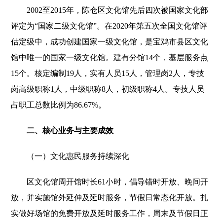
2002至2015年，陈仓区文化馆先后四次被国家文化部
评定为“国家二级文化馆”。在2020年第五次全国文化馆评
估定级中，成功创建国家一级文化馆，是宝鸡市县区文化
馆中唯一的国家一级文化馆。建有分馆14个，基层服务点
15个。核定编制19人，实有人员15人，管理岗2人，专技
岗高级职称1人，中级职称8人，初级职称4人。专技人员
占职工总数比例为86.67%。
二、核心业务与主要成效
（一）文化惠民服务持续深化
区文化馆周开馆时长61小时，倡导错时开放、晚间开
放，并实施馆外延伸及延时服务，节假日常态化开放。扎
实做好场馆的免费开放及延时服务工作，周末及节假日正