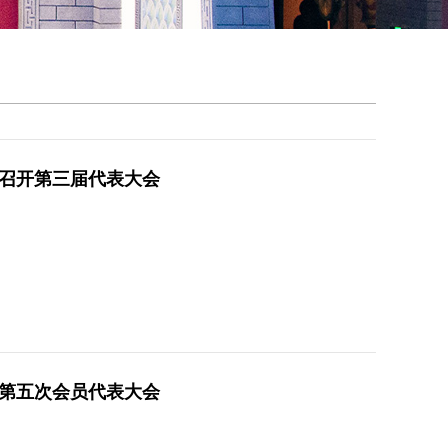
召开第三届代表大会
第五次会员代表大会