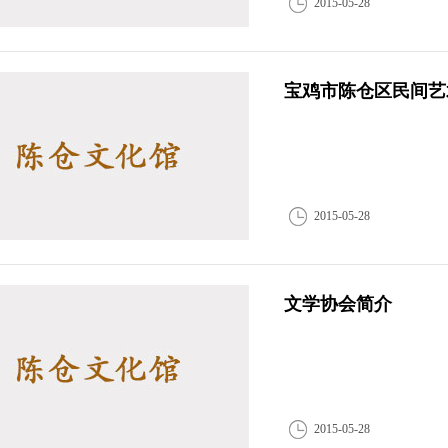
2015-05-28
宝鸡市陈仓区民间艺
2015-05-28
文学协会简介
2015-05-28