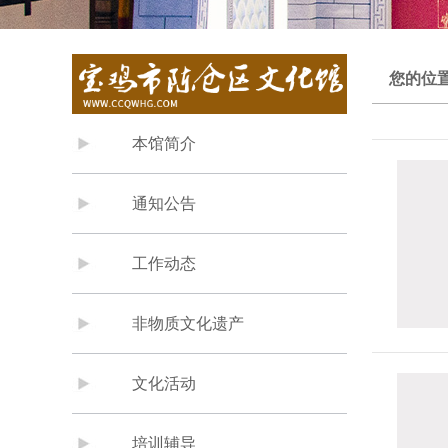
您的位
本馆简介
通知公告
工作动态
非物质文化遗产
文化活动
培训辅导