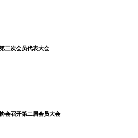
第三次会员代表大会
协会召开第二届会员大会