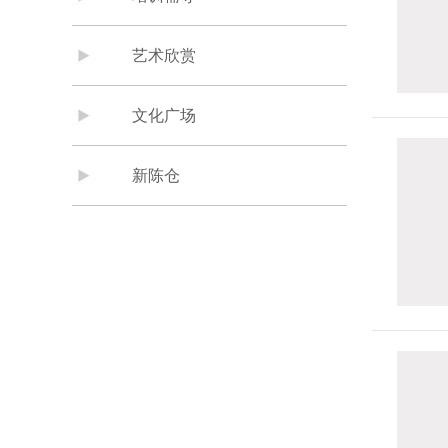
艺术欣赏
文化广场
新陈仓