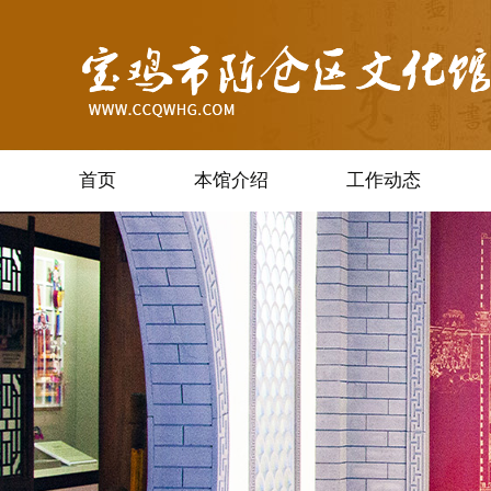
首页
本馆介绍
工作动态
培训辅导