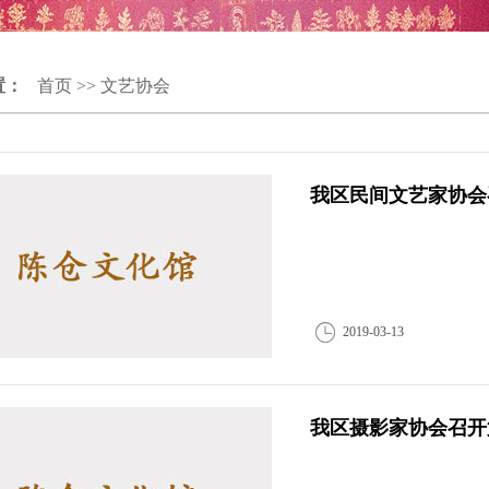
置：
首页
>>
文艺协会
我区民间文艺家协会
2019-03-13
我区摄影家协会召开