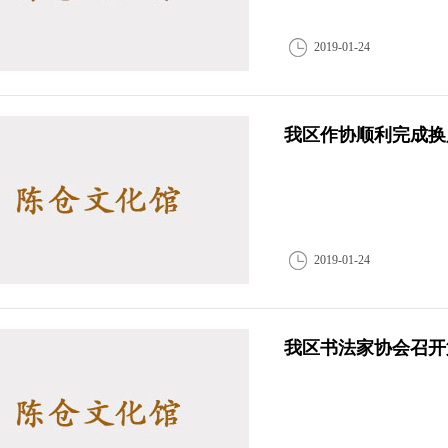
2019-01-24
我区作协顺利完成换
2019-01-24
我区书法家协会召开