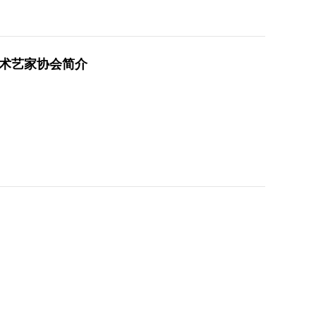
术艺家协会简介