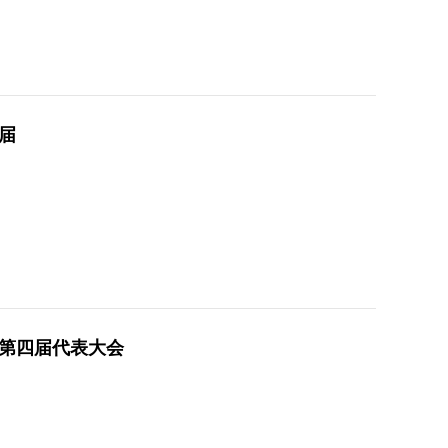
届
第四届代表大会