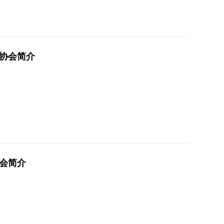
协会简介
会简介