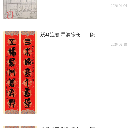
2026-04-04
跃马迎春 墨润陈仓——陈...
2026-02-18