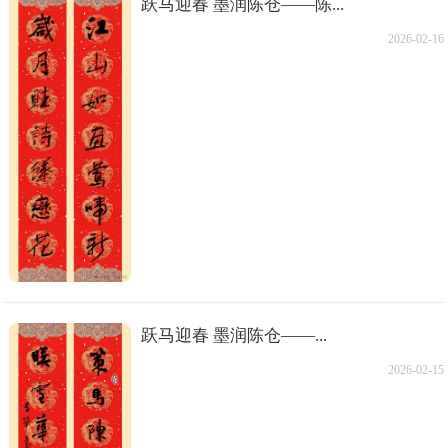
跃马迎春 墨润陈仓——陈...
2026-02-16
跃马迎春 墨润陈仓——...
2026-02-15