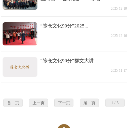
2025-12-19
“陈仓文化90分”2025...
2025-12-16
“陈仓文化90分”群文大讲...
2025-11-17
首 页
上一页
下一页
尾 页
1 / 3